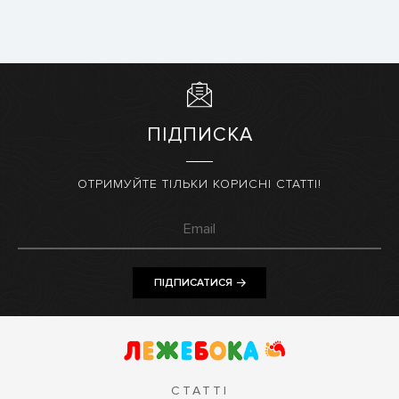
ПІДПИСКА
ОТРИМУЙТЕ ТІЛЬКИ КОРИСНІ СТАТТІ!
ПІДПИСАТИСЯ
СТАТТІ