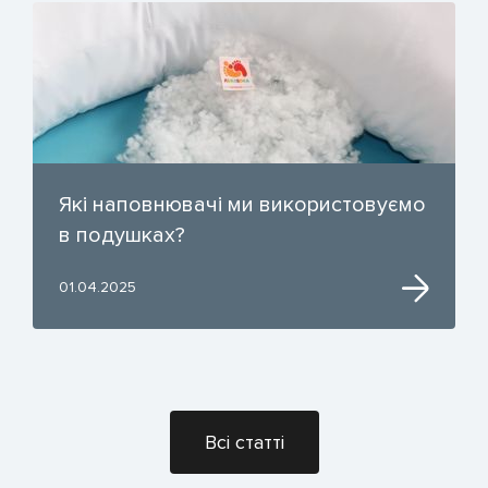
Які наповнювачі ми використовуємо
в подушках?
01.04.2025
Всі статті