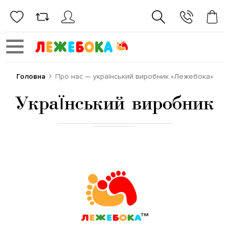
Головна
Про нас — український виробник «Лежебока»
Український виробник