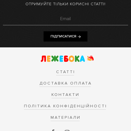
ОТРИМУЙТЕ ТІЛЬКИ КОРИСНІ СТАТТІ!
ПІДПИСАТИСЯ
СТАТТІ
ДОСТАВКА ОПЛАТА
КОНТАКТИ
ПОЛІТИКА КОНФІДЕНЦІЙНОСТІ
МАТЕРІАЛИ