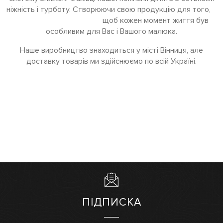
ніжність і турботу. Створюючи свою продукцію для того,
щоб кожен момент життя був
особливим для Вас і Вашого малюка.
Наше виробництво знаходиться у місті Вінниця, але
доставку товарів ми здійснюємо по всій Україні.
ПІДПИСКА