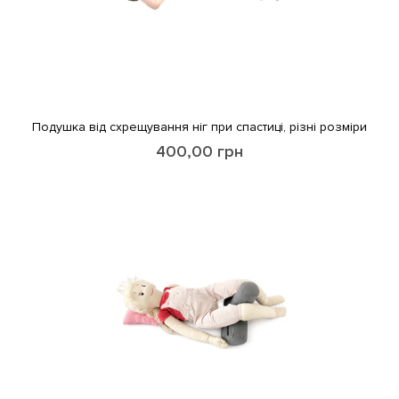
Подушка від схрещування ніг при спастиці, різні розміри
400,00
грн