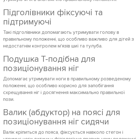
Підголівники фіксуючі та
підтримуючі
Такі підголівники допомагають утримувати голову в
правильному положенні, що особливо важливо для дітей з
недостатнім контролем м'язів шиї та тулуба.
Подушка Т-подібна для
позиціонування ніг
Допомагає утримувати ноги в правильному розведеному
положенні, що особливо корисно для запобігання
схрещування ніг і досягнення максимально правильної
пози.
Валик (абдуктор) на поясі для
позиціонування ніг сидячи
Валік кріпиться до пояса, фіксується навколо стегон і