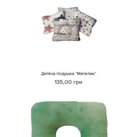
Дитяча подушка "Метелик"
135,00
грн