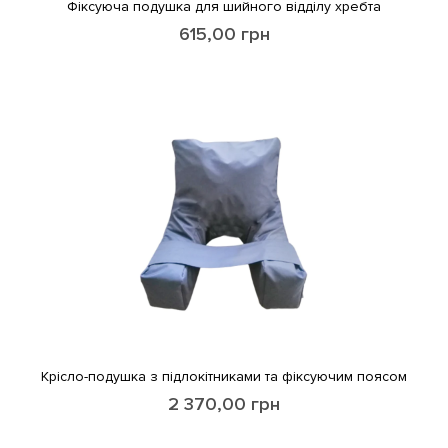
Фіксуюча подушка для шийного відділу хребта
615,00
грн
Крісло-подушка з підлокітниками та фіксуючим поясом
2 370,00
грн