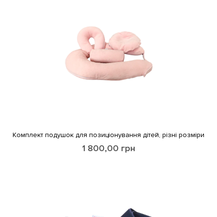
Комплект подушок для позиціонування дітей, різні розміри
1 800,00
грн