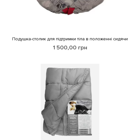
Подушка-столик для підтримки тіла в положенні сидячи
1 500,00
грн