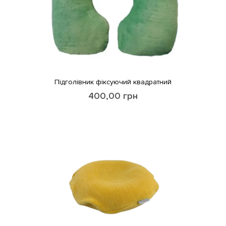
Підголівник фіксуючий квадратний
400,00
грн