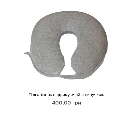
Підголівник підтримуючий з липучкою
400,00
грн