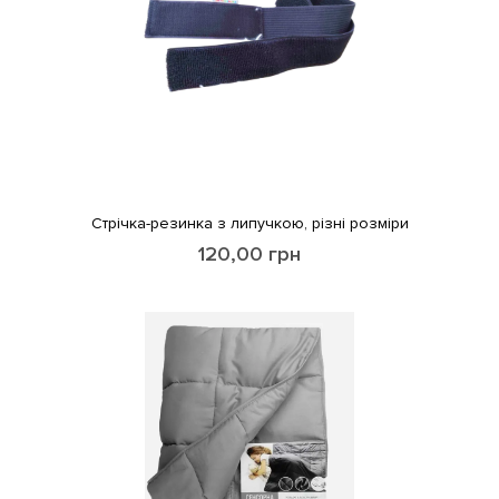
Стрічка-резинка з липучкою, різні розміри
120,00
грн