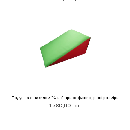
Подушка з нахилом "Клин" при рефлюксі, різні розміри
1 780,00
грн