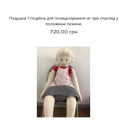
Подушка Т-подібна для позиціонування ніг при спастиці у
положенні лежачи
720,00
грн