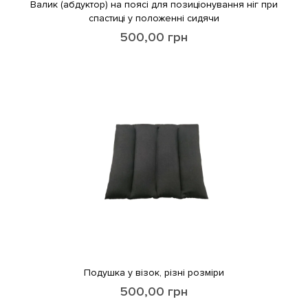
Валик (абдуктор) на поясі для позиціонування ніг при
спастиці у положенні сидячи
500,00
грн
Подушка у візок, різні розміри
500,00
грн