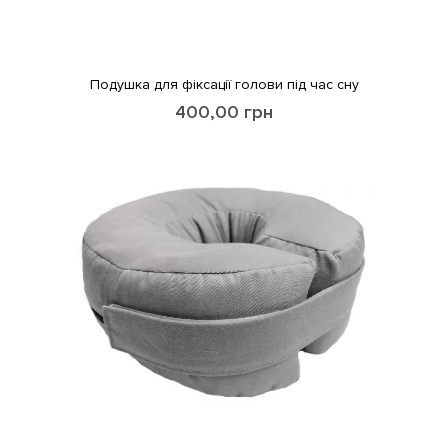
Подушка для фіксації голови під час сну
400,00
грн