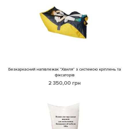
Безкаркасний напівлежак "Хвиля" з системою кріплень та
фіксаторів
2 350,00
грн