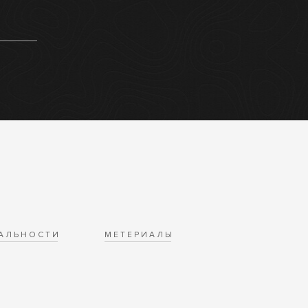
АЛЬНОСТИ
МЕТЕРИАЛЫ