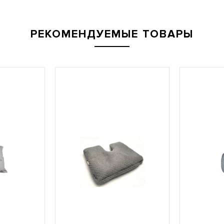
РЕКОМЕНДУЕМЫЕ ТОВАРЫ