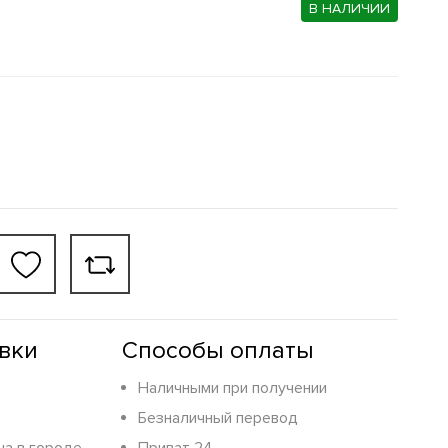
В НАЛИЧИИ
вки
Способы оплаты
Наличными при получении
Безналичный перевод