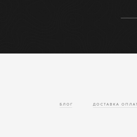
БЛОГ
ДОСТАВКА ОПЛА