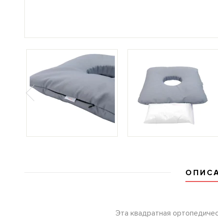
ОПИС
Эта квадратная ортопедичес