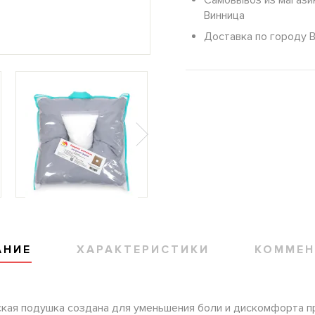
Самовывоз из магази
Винница
Доставка по городу 
АНИЕ
ХАРАКТЕРИСТИКИ
КОММЕН
кая подушка создана для уменьшения боли и дискомфорта пр