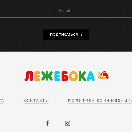
ПОДПИСАТЬСЯ
ТА
КОНТАКТЫ
ПОЛИТИКА КОНФИДЕНЦИ