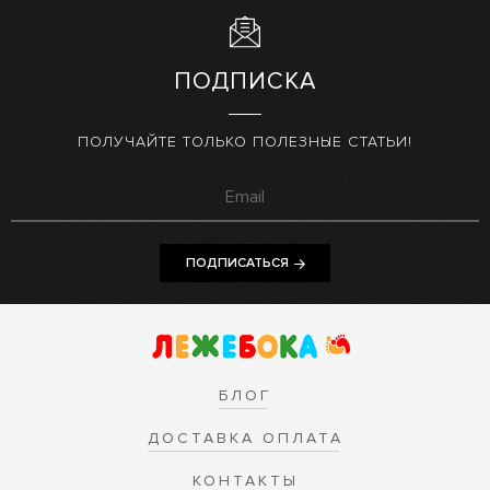
ПОДПИСКА
ПОЛУЧАЙТЕ ТОЛЬКО ПОЛЕЗНЫЕ СТАТЬИ!
ПОДПИСАТЬСЯ
БЛОГ
ДОСТАВКА ОПЛАТА
КОНТАКТЫ