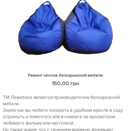
Ремонт чехлов бескаркасной мебели
150,00
грн
ТМ Лежебока является производителем бескаркасной
мебели.
Знаем как вы любите посидеть в удобном кресле в саду
отдохнуть и помечтать или в комнате за просмотром
любимого фильма или настолкой .
Но также знаем, что с течением времени, возникает