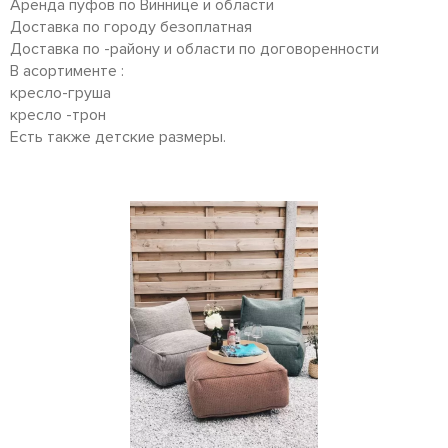
Аренда пуфов по Виннице и области
Доставка по городу безоплатная
Доставка по -району и области по договоренности
В асортименте :
кресло-груша
кресло -трон
Есть также детские размеры.