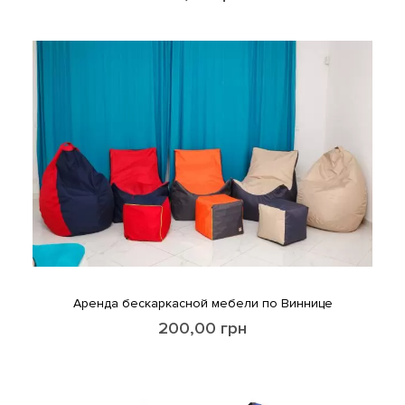
Аренда бескаркасной мебели по Виннице
200,00
грн