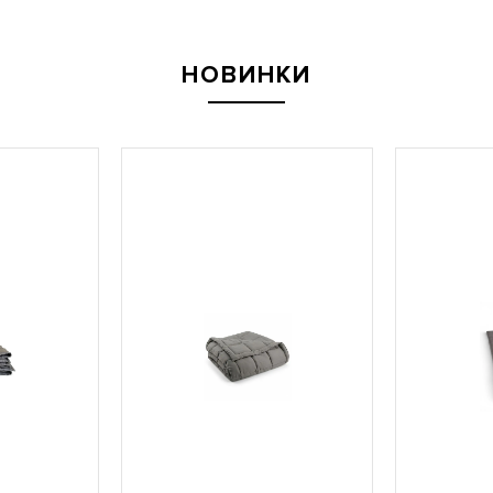
НОВИНКИ