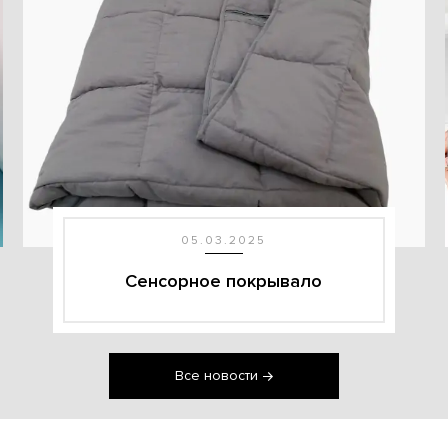
05.03.2025
Сенсорное покрывало
Все новости