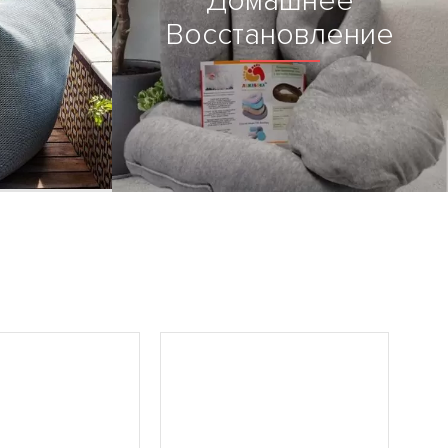
Домашнее
Восстановление