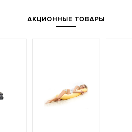
АКЦИОННЫЕ ТОВАРЫ