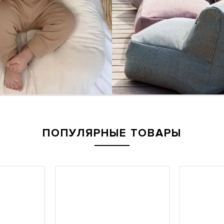
ПОПУЛЯРНЫЕ ТОВАРЫ