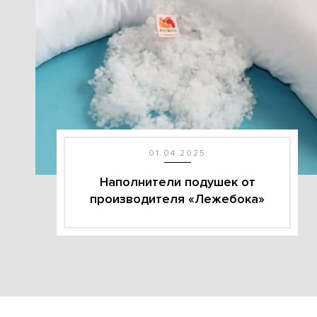
01.04.2025
Наполнители подушек от
производителя «Лежебока»