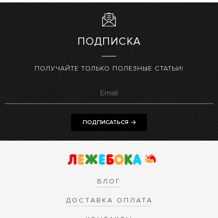
ПОДПИСКА
ПОЛУЧАЙТЕ ТОЛЬКО ПОЛЕЗНЫЕ СТАТЬИ!
ПОДПИСАТЬСЯ
БЛОГ
ДОСТАВКА ОПЛАТА