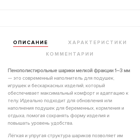
ОПИСАНИЕ
ХАРАКТЕРИСТИКИ
КОММЕНТАРИИ
Пенополистирольные шарики мелкой фракции 1–3 мм
— это современный наполнитель для подушек,
игрушек и бескаркасных изделий, который
обеспечивает максимальный комфорт и адаптацию к
телу. Идеально подходит для обновления или
наполнения подушек для беременных, кормления и
отдыха, помогая сохранять форму изделия и
повышать уровень удобства.
Лёгкая и упругая структура шариков позволяет им