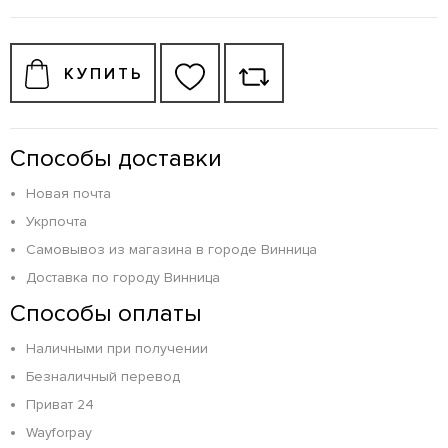
КУПИТЬ
Способы доставки
Новая почта
Укрпочта
Самовывоз из магазина в городе Винница
Доставка по городу Винница
Способы оплаты
Наличными при получении
Безналичный перевод
Приват 24
Wayforpay