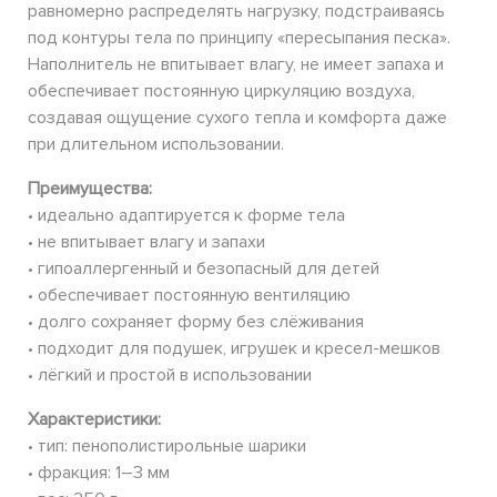
равномерно распределять нагрузку, подстраиваясь
под контуры тела по принципу «пересыпания песка».
Наполнитель не впитывает влагу, не имеет запаха и
обеспечивает постоянную циркуляцию воздуха,
создавая ощущение сухого тепла и комфорта даже
при длительном использовании.
Преимущества:
• идеально адаптируется к форме тела
• не впитывает влагу и запахи
• гипоаллергенный и безопасный для детей
• обеспечивает постоянную вентиляцию
• долго сохраняет форму без слёживания
• подходит для подушек, игрушек и кресел-мешков
• лёгкий и простой в использовании
Характеристики:
• тип: пенополистирольные шарики
• фракция: 1–3 мм