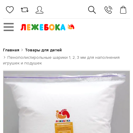
Главная
Товары для детей
Пенополистирольные шарики 1, 2, 3 мм для наполнения
игрушек и подушек