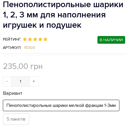
Пенополистирольные шарики
1, 2, 3 мм для наполнения
игрушек и подушек
РЕЙТИНГ:
В НАЛИЧИИ
АРТИКУЛ:
15300
235,00
грн
−
+
Вариант
Пенополистирольные шарики мелкой фракции 1-3мм
5 пакетів