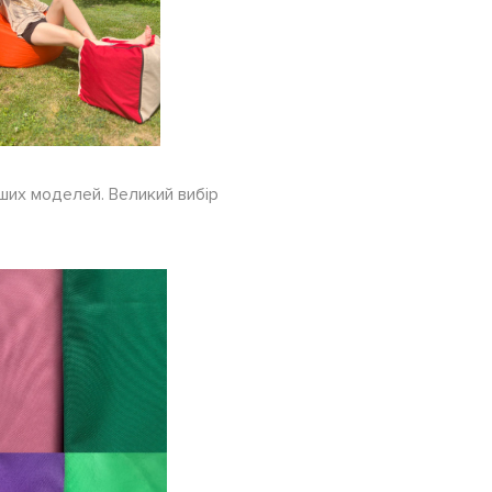
нших моделей. Великий вибір