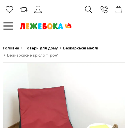
Головна
Товари для дому
Безкаркасні меблі
Безкаркасне крісло "Трон"