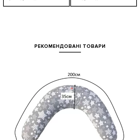
РЕКОМЕНДОВАНІ ТОВАРИ