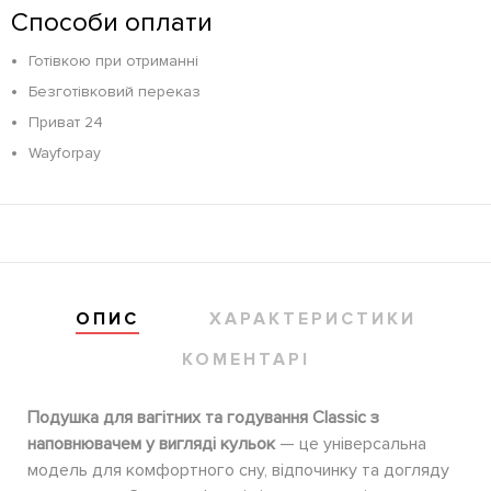
Способи оплати
Готівкою при отриманні
Безготівковий переказ
Приват 24
Wayforpay
ОПИС
ХАРАКТЕРИСТИКИ
КОМЕНТАРІ
Подушка для вагітних та годування Classic з
наповнювачем у вигляді кульок
— це універсальна
модель для комфортного сну, відпочинку та догляду