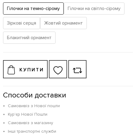
Гілочки на темно-сірому
Гілочки на світло-сірому
Зіркові серця
Жовтий орнамент
Блакитний орнамент
КУПИТИ
Способи доставки
Самовивіз з Нової пошти
Кур'єр Нової Пошти
Самовивіз з магазину
Інші транспортні служби