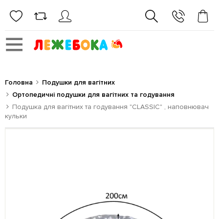
Головна
Подушки для вагітних
Ортопедичні подушки для вагітних та годування
Подушка для вагітних та годування "CLASSIC" , наповнювач
кульки