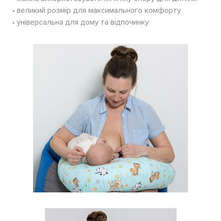
• великий розмір для максимального комфорту
• універсальна для дому та відпочинку