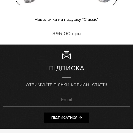
Наволочка на подушку "Classic"
396,00
грн
ПІДПИСКА
ОТРИМУЙТЕ ТІЛЬКИ КОРИСНІ СТАТТІ!
ПІДПИСАТИСЯ