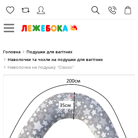
Головна
Подушки для вагітних
Наволочки та чохли на подушки для вагітних
Наволочка на подушку "Classic"