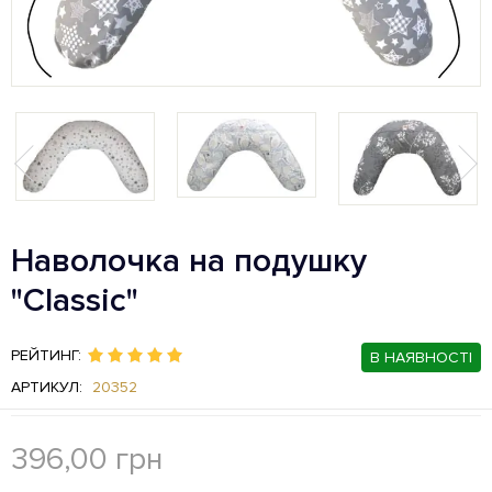
Наволочка на подушку
"Classic"
РЕЙТИНГ:
В НАЯВНОСТІ
АРТИКУЛ:
20352
396,00
грн