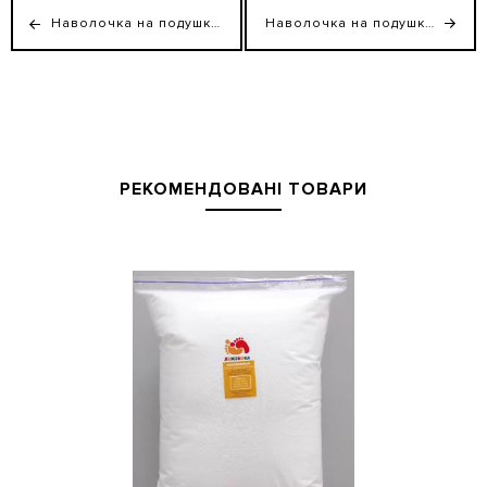
Наволочка на подушку Комфорт
Наволочка на подушку "Relax"
РЕКОМЕНДОВАНІ ТОВАРИ