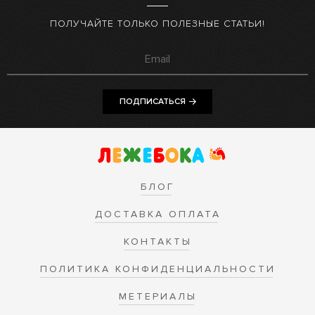
ПОЛУЧАЙТЕ ТОЛЬКО ПОЛЕЗНЫЕ СТАТЬИ!
ПОДПИСАТЬСЯ
БЛОГ
ДОСТАВКА ОПЛАТА
КОНТАКТЫ
ПОЛИТИКА КОНФИДЕНЦИАЛЬНОСТИ
МЕТЕРИАЛЫ