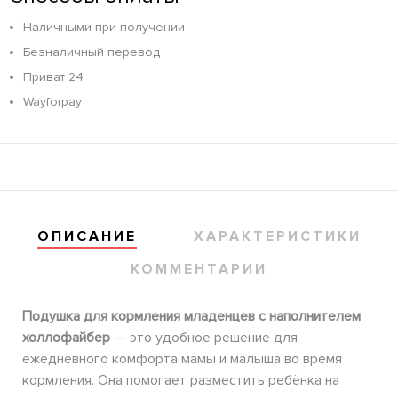
Наличными при получении
Безналичный перевод
Приват 24
Wayforpay
ОПИСАНИЕ
ХАРАКТЕРИСТИКИ
КОММЕНТАРИИ
Подушка для кормления младенцев с наполнителем
холлофайбер
— это удобное решение для
ежедневного комфорта мамы и малыша во время
кормления. Она помогает разместить ребёнка на