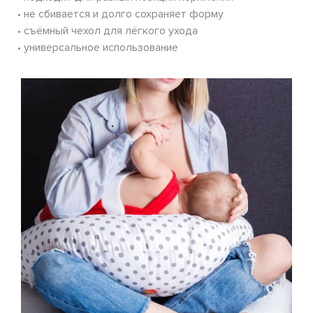
• не сбивается и долго сохраняет форму
• съёмный чехол для лёгкого ухода
• универсальное использование