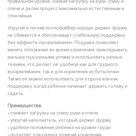
правильном уровне, снижая нагрузку на руки, спину и
плечи и делая процесс максимально естественным и
спокойным.
Упругий и лёгкий холлофайбер хорошо держит форму,
не сбивается и обеспечивает стабильную поддержку
без эффекта «проваливания». Подушка позволяет
менять положение во время кормления, прикладывать
малыша под разными углами и использовать разные
техники, что делает её удобной как для грудного
вскармливания, так и для кормления из бутылочки.
Также её можно использовать для отдыха или как
поддержку, когда ребёнок начинает держать голову и
сидеть.
Преимущества:
• снижает нагрузку на спину, руки и плечи
• упругий наполнитель, который держит форму
• удобное положение ребёнка на уровне груди
• подходит для разных позиций кормления