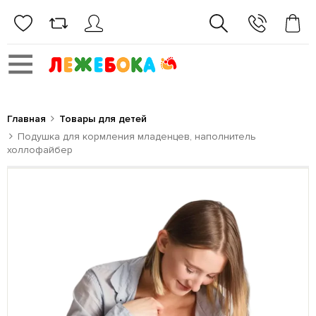
Главная
Товары для детей
Подушка для кормления младенцев, наполнитель
холлофайбер