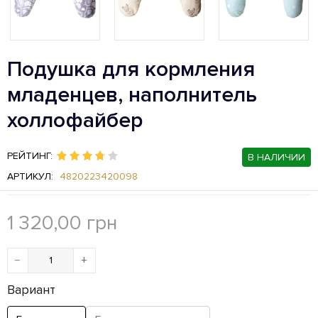
Подушка для кормления
младенцев, наполнитель
холлофайбер
РЕЙТИНГ:
В НАЛИЧИИ
АРТИКУЛ:
4820223420098
1 320,00
грн
−
+
Вариант