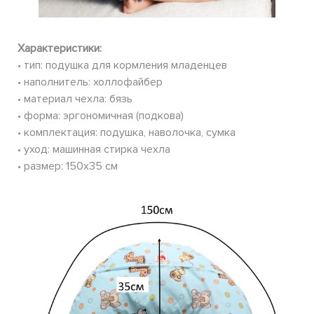
Характеристики:
• тип: подушка для кормления младенцев
• наполнитель: холлофайбер
• материал чехла: бязь
• форма: эргономичная (подкова)
• комплектация: подушка, наволочка, сумка
• уход: машинная стирка чехла
• размер: 150х35 см