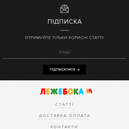
ПІДПИСКА
ОТРИМУЙТЕ ТІЛЬКИ КОРИСНІ СТАТТІ!
ПІДПИСАТИСЯ
СТАТТІ
ДОСТАВКА ОПЛАТА
КОНТАКТИ