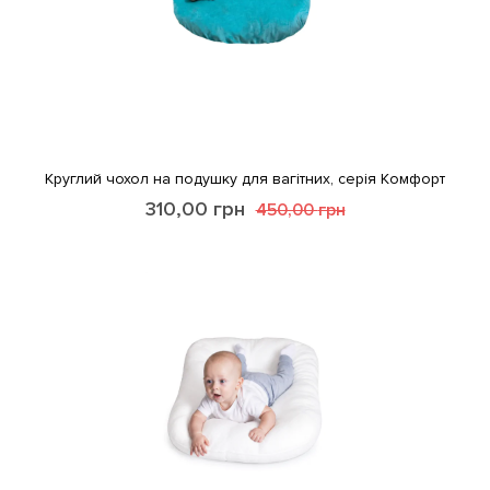
Круглий чохол на подушку для вагітних, серія Комфорт
310,00
грн
450,00
грн