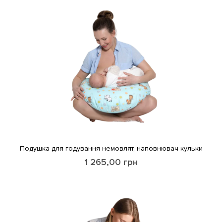
Подушка для годування немовлят, наповнювач кульки
1 265,00
грн