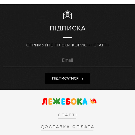
ПІДПИСКА
ОТРИМУЙТЕ ТІЛЬКИ КОРИСНІ СТАТТІ!
ПІДПИСАТИСЯ
СТАТТІ
ДОСТАВКА ОПЛАТА