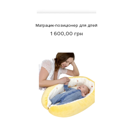
Матрацик-позиціонер для дітей
1 600,00
грн