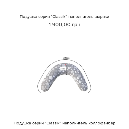
Подушка серии "Classik", наполнитель шарики
1 900,00
грн
Подушка серии "Classik", наполнитель холлофайбер