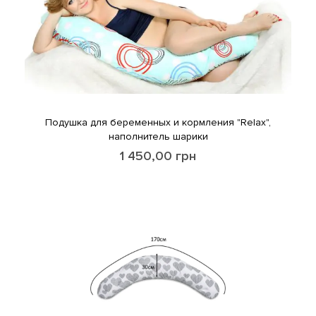
Подушка для беременных и кормления "Relax",
наполнитель шарики
1 450,00
грн