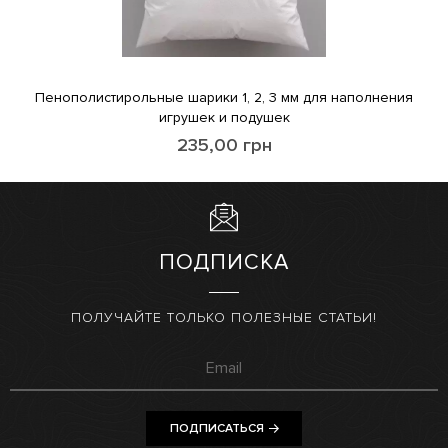
Пенополистирольные шарики 1, 2, 3 мм для наполнения
игрушек и подушек
235,00
грн
ПОДПИСКА
ПОЛУЧАЙТЕ ТОЛЬКО ПОЛЕЗНЫЕ СТАТЬИ!
ПОДПИСАТЬСЯ