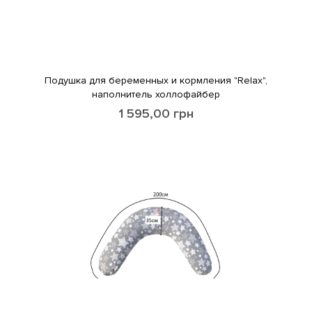
Подушка для беременных и кормления "Relax",
наполнитель холлофайбер
1 595,00
грн