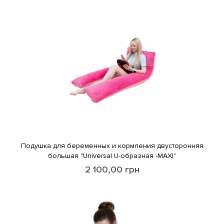
Подушка для беременных и кормления двусторонняя
большая "Universal U-образная -MAXI"
2 100,00
грн