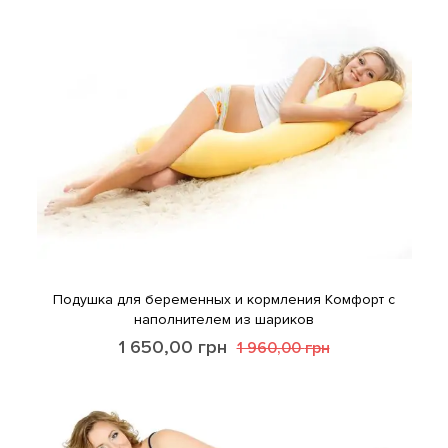
Подушка для беременных и кормления Комфорт с
наполнителем из шариков
1 650,00
грн
1 960,00
грн