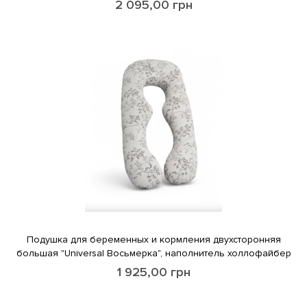
2 095,00
грн
Подушка для беременных и кормления двухсторонняя
большая "Universal Восьмерка", наполнитель холлофайбер
1 925,00
грн