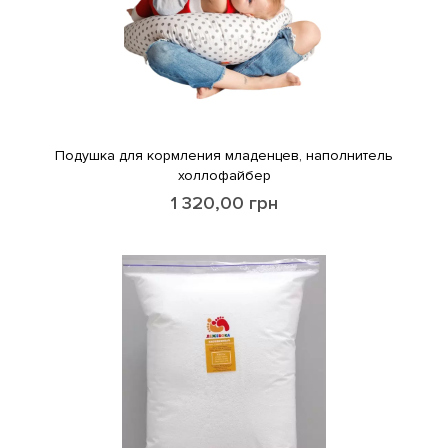
Подушка для кормления младенцев, наполнитель
холлофайбер
1 320,00
грн