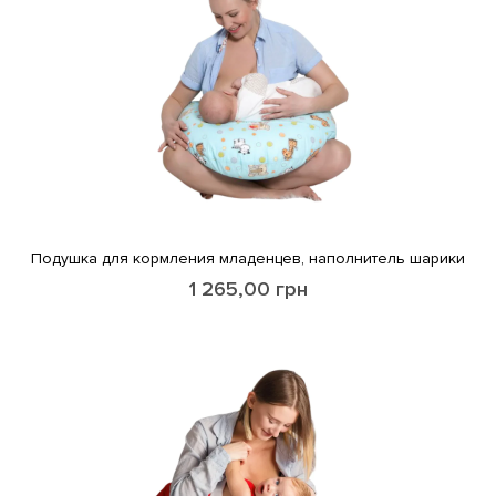
Подушка для кормления младенцев, наполнитель шарики
1 265,00
грн